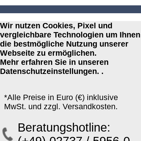
Wir nutzen Cookies, Pixel und
vergleichbare Technologien um Ihnen
die bestmögliche Nutzung unserer
Webseite zu ermöglichen.
Mehr erfahren Sie in unseren
Datenschutzeinstellungen. .
*Alle Preise in Euro (€) inklusive
MwSt. und zzgl. Versandkosten.
Beratungshotline: