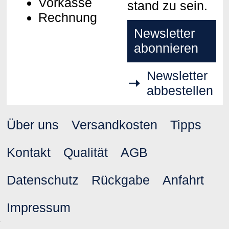
Vorkasse
stand zu sein.
Rechnung
Newsletter
abonnieren
Newsletter
abbestellen
Über uns
Versandkosten
Tipps
Kontakt
Qualität
AGB
Datenschutz
Rückgabe
Anfahrt
Impressum