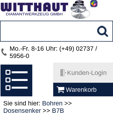
Mo.-Fr. 8-16 Uhr: (+49) 02737 /
5956-0
Kunden-Login
Warenkorb
Sie sind hier:
Bohren
>>
Dosensenker
>>
B7B