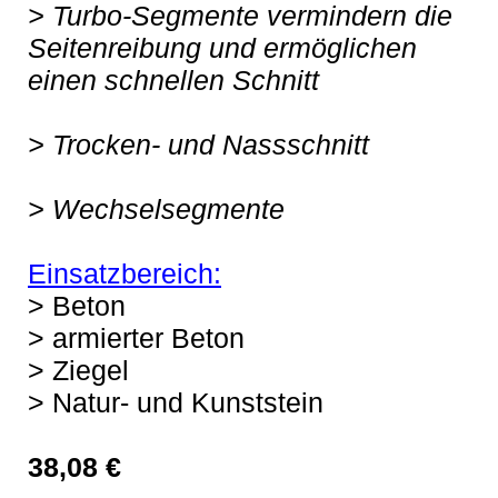
>
Turbo-Segmente vermindern die
Seitenreibung und ermöglichen
einen schnellen Schnitt
> Trocken- und Nassschnitt
> Wechselsegmente
Einsatzbereich:
> Beton
> armierter Beton
> Ziegel
> Natur- und Kunststein
38,08
€