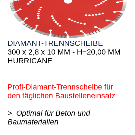
DIAMANT-TRENNSCHEIBE
300 x 2,8 x 10 MM - H=20,00 MM
HURRICANE
Profi-Diamant-Trennscheibe für
den täglichen Baustelleneinsatz
> Optimal für Beton und
Baumaterialien