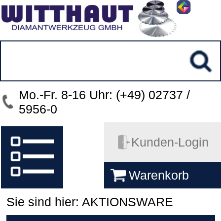
Mo.-Fr. 8-16 Uhr: (+49) 02737 /
5956-0
Kunden-Login
Warenkorb
Sie sind hier: AKTIONSWARE