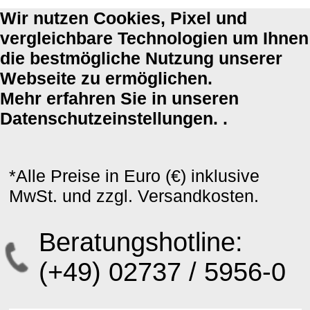
Wir nutzen Cookies, Pixel und
vergleichbare Technologien um Ihnen
die bestmögliche Nutzung unserer
Webseite zu ermöglichen.
Mehr erfahren Sie in unseren
Datenschutzeinstellungen. .
*Alle Preise in Euro (€) inklusive
MwSt. und zzgl. Versandkosten.
Beratungshotline:
(+49) 02737 / 5956-0