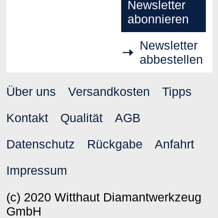
Newsletter
abonnieren
Newsletter
abbestellen
Über uns
Versandkosten
Tipps
Kontakt
Qualität
AGB
Datenschutz
Rückgabe
Anfahrt
Impressum
(c) 2020 Witthaut Diamantwerkzeug
GmbH