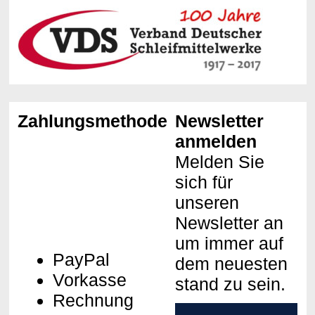
Zahlungsmethoden
Newsletter
anmelden
Melden Sie
sich für
unseren
Newsletter an
um immer auf
PayPal
dem neuesten
Vorkasse
stand zu sein.
Rechnung