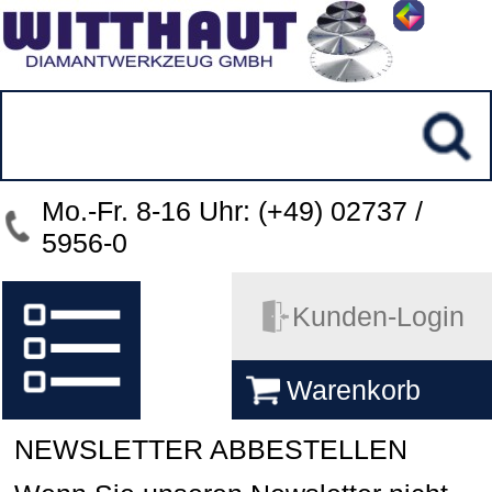
Mo.-Fr. 8-16 Uhr: (+49) 02737 /
5956-0
Kunden-Login
Warenkorb
NEWSLETTER ABBESTELLEN