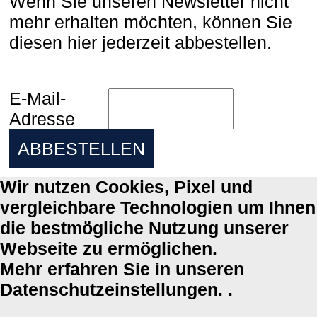
Wenn Sie unseren Newsletter nicht
mehr erhalten möchten, können Sie
diesen hier jederzeit abbestellen.
E-Mail-
Adresse
Wir nutzen Cookies, Pixel und
vergleichbare Technologien um Ihnen
die bestmögliche Nutzung unserer
Webseite zu ermöglichen.
Mehr erfahren Sie in unseren
Datenschutzeinstellungen. .