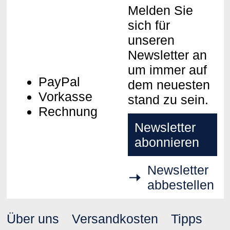
Melden Sie
sich für
unseren
Newsletter an
um immer auf
PayPal
dem neuesten
Vorkasse
stand zu sein.
Rechnung
Newsletter
abonnieren
Newsletter
abbestellen
Über uns
Versandkosten
Tipps