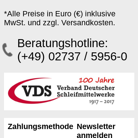
*Alle Preise in Euro (€) inklusive
MwSt. und zzgl. Versandkosten.
Beratungshotline:
(+49) 02737 / 5956-0
Zahlungsmethoden
Newsletter
anmelden