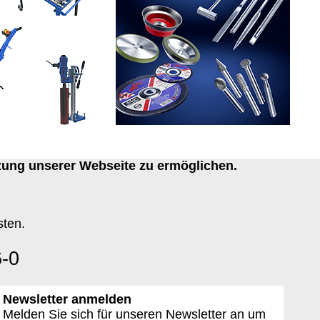
zung unserer Webseite zu ermöglichen.
sten.
6-0
Newsletter anmelden
Melden Sie sich für unseren Newsletter an um