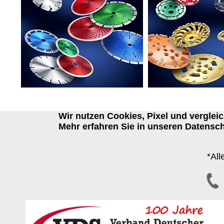
Wir nutzen Cookies, Pixel und vergle
Mehr erfahren Sie in unseren Datensch
*All