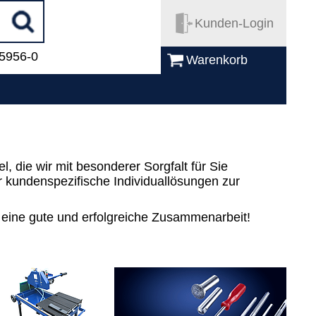
Kunden-Login
 5956-0
Warenkorb
 die wir mit besonderer Sorgfalt für Sie
kundenspezifische Individuallösungen zur
 eine gute und erfolgreiche Zusammenarbeit!