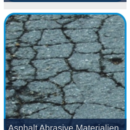
Asphalt Abrasive Materialien