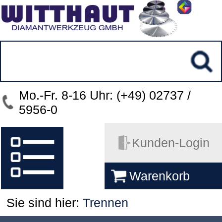
Mo.-Fr. 8-16 Uhr: (+49) 02737 /
5956-0
Kunden-Login
Warenkorb
Sie sind hier:
Trennen