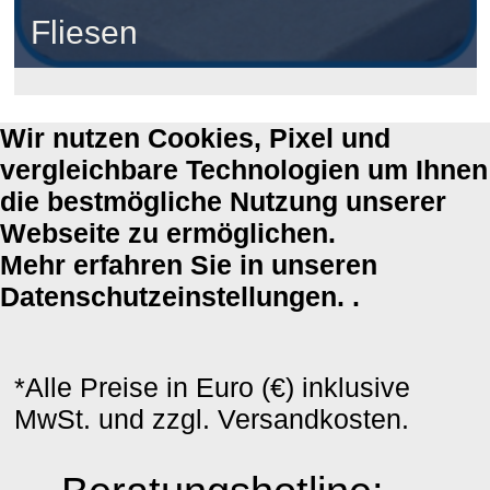
Fliesen
Wir nutzen Cookies, Pixel und
vergleichbare Technologien um Ihnen
die bestmögliche Nutzung unserer
Webseite zu ermöglichen.
Mehr erfahren Sie in unseren
Datenschutzeinstellungen. .
*Alle Preise in Euro (€) inklusive
MwSt. und zzgl. Versandkosten.