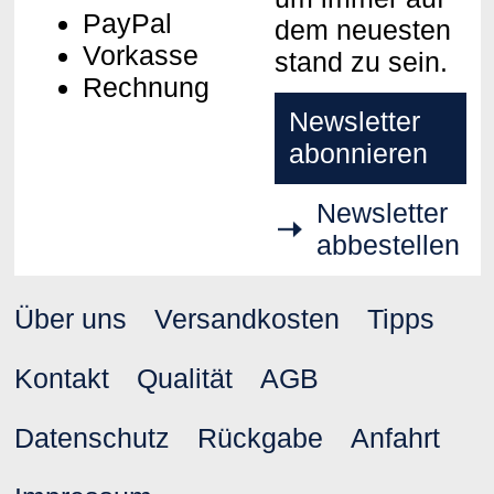
PayPal
dem neuesten
Vorkasse
stand zu sein.
Rechnung
Newsletter
abonnieren
Newsletter
abbestellen
Über uns
Versandkosten
Tipps
Kontakt
Qualität
AGB
Datenschutz
Rückgabe
Anfahrt