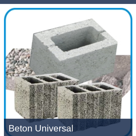
Beton Universal