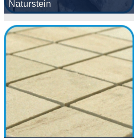
Naturstein