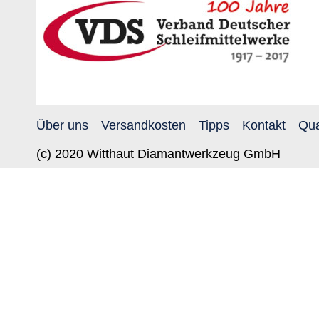
Über uns
Versandkosten
Tipps
Kontakt
Qua
(c) 2020 Witthaut Diamantwerkzeug GmbH