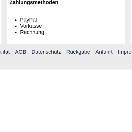
Zahlungsmethoden
PayPal
Vorkasse
Rechnung
lität
AGB
Datenschutz
Rückgabe
Anfahrt
Impr