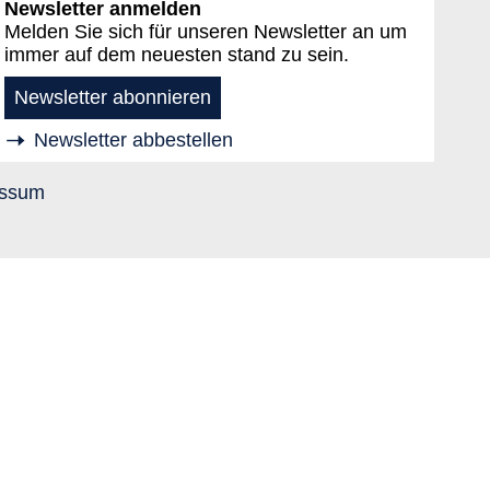
Newsletter anmelden
Melden Sie sich für unseren Newsletter an um
immer auf dem neuesten stand zu sein.
Newsletter abonnieren
Newsletter abbestellen
essum