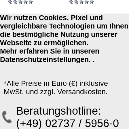
Wir nutzen Cookies, Pixel und
vergleichbare Technologien um Ihnen
die bestmögliche Nutzung unserer
Webseite zu ermöglichen.
Mehr erfahren Sie in unseren
Datenschutzeinstellungen. .
*Alle Preise in Euro (€) inklusive
MwSt. und zzgl. Versandkosten.
Beratungshotline:
(+49) 02737 / 5956-0