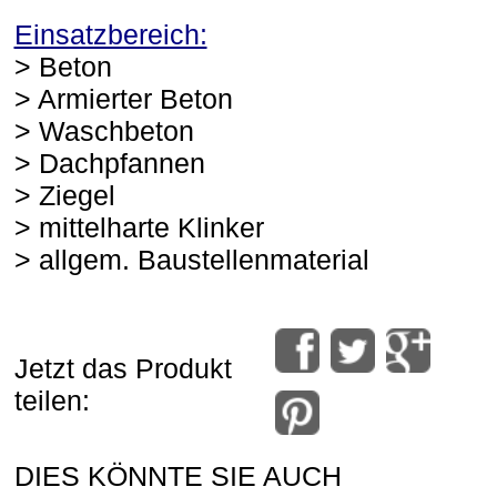
Einsatzbereich:
> Beton
> Armierter Beton
> Waschbeton
> Dachpfannen
> Ziegel
> mittelharte Klinker
> allgem. Baustellenmaterial
Jetzt das Produkt
teilen:
DIES KÖNNTE SIE AUCH