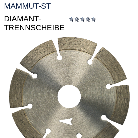
MAMMUT-ST
DIAMANT-
TRENNSCHEIBE