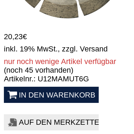
20,23
€
inkl. 19% MwSt., zzgl. Versand
nur noch wenige Artikel verfügbar
(noch 45 vorhanden)
Artikelnr.: U12MAMUT6G