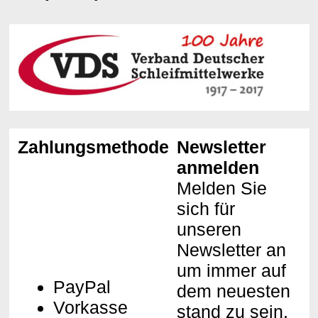
Zahlungsmethoden
Newsletter
anmelden
Melden Sie
sich für
unseren
Newsletter an
um immer auf
PayPal
dem neuesten
Vorkasse
stand zu sein.