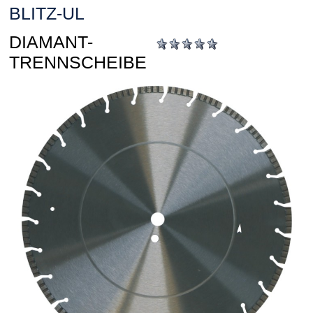
BLITZ-UL
DIAMANT-
TRENNSCHEIBE