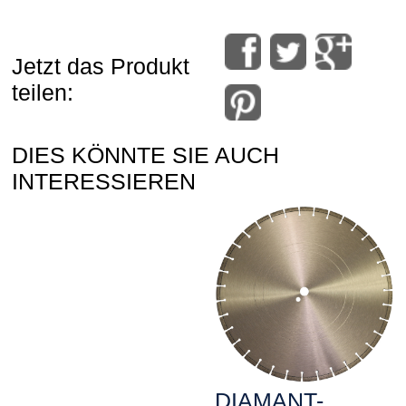
Jetzt das Produkt
teilen:
DIES KÖNNTE SIE AUCH
INTERESSIEREN
DIAMANT-