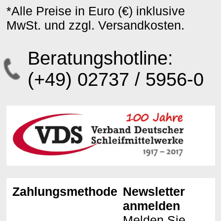
*Alle Preise in Euro (€) inklusive
MwSt. und zzgl. Versandkosten.
Beratungshotline:
(+49) 02737 / 5956-0
Zahlungsmethoden
Newsletter
anmelden
Melden Sie