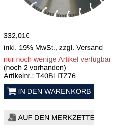
332,01
€
inkl. 19% MwSt., zzgl. Versand
nur noch wenige Artikel verfügbar
(noch 2 vorhanden)
Artikelnr.: T40BLITZ76