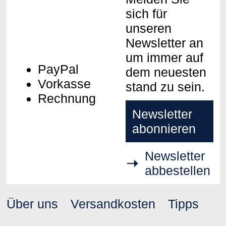
sich für
unseren
Newsletter an
um immer auf
PayPal
dem neuesten
Vorkasse
stand zu sein.
Rechnung
Newsletter
abonnieren
Newsletter
abbestellen
Über uns
Versandkosten
Tipps