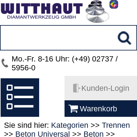
Mo.-Fr. 8-16 Uhr: (+49) 02737 /
5956-0
Kunden-Login
Warenkorb
Sie sind hier:
Kategorien
>>
Trennen
>>
Beton Universal
>>
Beton
>>