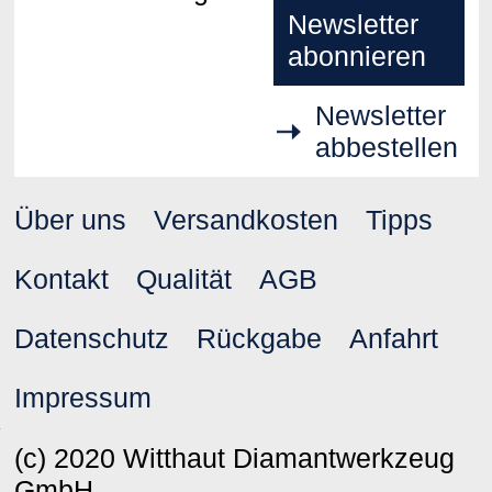
Newsletter
abonnieren
Newsletter
abbestellen
Über uns
Versandkosten
Tipps
Kontakt
Qualität
AGB
Datenschutz
Rückgabe
Anfahrt
Impressum
(c) 2020 Witthaut Diamantwerkzeug
GmbH