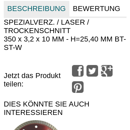
BESCHREIBUNG
BEWERTUNG
SPEZIALVERZ. / LASER /
TROCKENSCHNITT
350 x 3,2 x 10 MM - H=25,40 MM BT-
ST-W
Jetzt das Produkt
teilen:
DIES KÖNNTE SIE AUCH
INTERESSIEREN