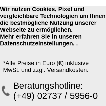
Wir nutzen Cookies, Pixel und
vergleichbare Technologien um Ihnen
die bestmögliche Nutzung unserer
Webseite zu ermöglichen.
Mehr erfahren Sie in unseren
Datenschutzeinstellungen. .
*Alle Preise in Euro (€) inklusive
MwSt. und zzgl. Versandkosten.
Beratungshotline:
(+49) 02737 / 5956-0