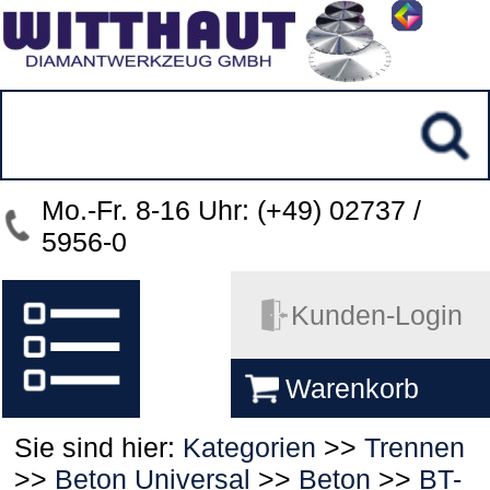
Mo.-Fr. 8-16 Uhr: (+49) 02737 /
5956-0
Kunden-Login
Warenkorb
Sie sind hier:
Kategorien
>>
Trennen
>>
Beton Universal
>>
Beton
>>
BT-