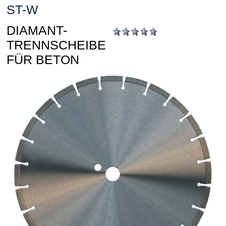
ST-W
DIAMANT-
TRENNSCHEIBE
FÜR BETON