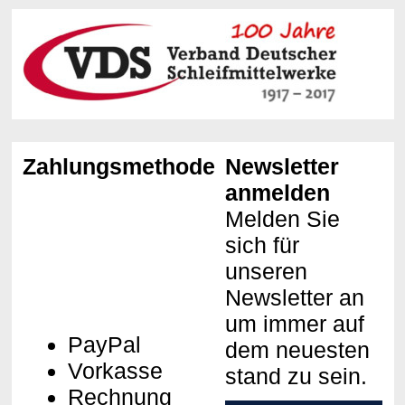
Zahlungsmethoden
Newsletter
anmelden
Melden Sie
sich für
unseren
Newsletter an
um immer auf
PayPal
dem neuesten
Vorkasse
stand zu sein.
Rechnung